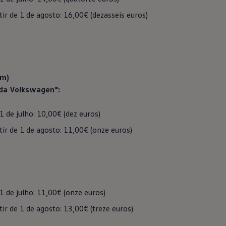
tir de 1 de agosto: 16,00€ (dezasseis euros)
km)
da
Volkswagen
*:
1 de julho: 10,00€ (dez euros)
tir de 1 de agosto: 11,00€ (onze euros)
1 de julho: 11,00€ (onze euros)
tir de 1 de agosto: 13,00€ (treze euros)