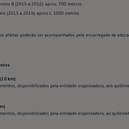
mins B (2015 a 2016): aprox. 700 metros
tis (2013 a 2014): aprox c. 1000 metros
 os atletas poderão ser acompanhados pelo encarregado de educa
entos
 (10 km)
mentos, disponibilizados pela entidade organizadora, aos quilóme
km)
mentos, disponibilizados pela entidade organizadora, ao quilómet