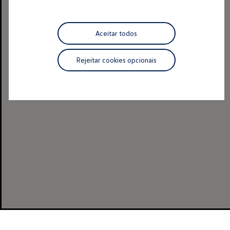
Aceitar todos
Rejeitar cookies opcionais
Volkswagen